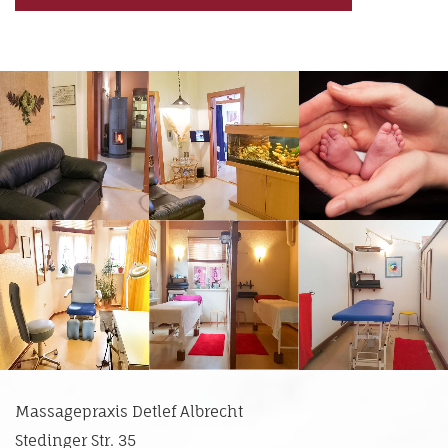
Massagepraxis Detlef Albrecht
Stedinger Str. 35