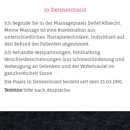
in Delmenhorst
Ich begrüße Sie in der Massagepraxis Detlef Albrecht.
Meine Massage ist eine Kombination aus
unterschiedlichen Therapietechniken, individuell auf
den Befund der Patienten abgestimmt.
Ich behandle Verspannungen, Fehlhaltung,
Verschleißerscheinungen (zur Schmerzlinderung und
Vorbeugung an Gelenken und der Wirbelsäule) im
ganzheitlichen Sinne.
Die Praxis in Delmenhorst besteht seit dem 21.03.1991.
Termine
bitte nach Absprache.