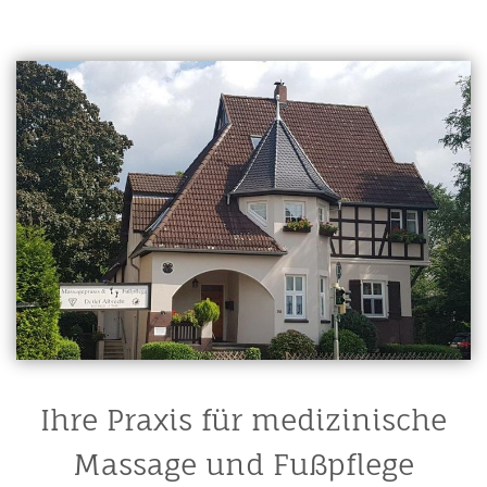
Ihre Praxis für medizinische
Massage und Fußpflege