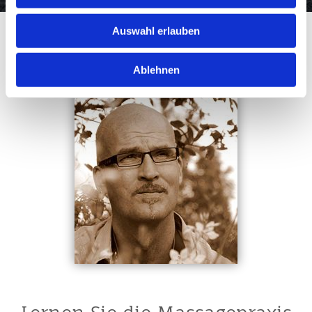
Auswahl erlauben
Ablehnen